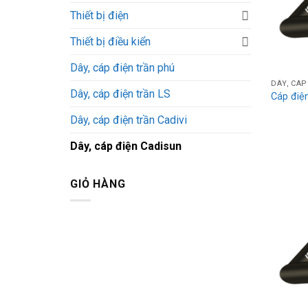
Thiết bị điện
Thiết bị điều kiển
Dây, cáp điện trần phú
DÂY, CÁP
Dây, cáp điện trần LS
Cáp đi
Dây, cáp điện trần Cadivi
Dây, cáp điện Cadisun
GIỎ HÀNG