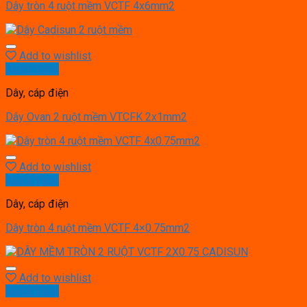
Dây tròn 4 ruột mềm VCTF 4x6mm2
Add to wishlist
Quick View
Dây, cáp điện
Dây Ovan 2 ruột mềm VTCFK 2x1mm2
Add to wishlist
Quick View
Dây, cáp điện
Dây tròn 4 ruột mềm VCTF 4×0.75mm2
Add to wishlist
Quick View