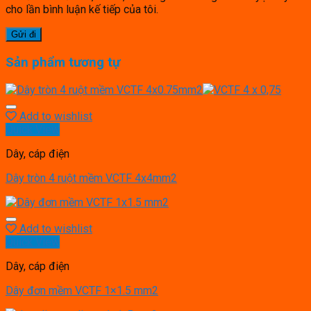
cho lần bình luận kế tiếp của tôi.
Sản phẩm tương tự
Add to wishlist
Quick View
Dây, cáp điện
Dây tròn 4 ruột mềm VCTF 4x4mm2
Add to wishlist
Quick View
Dây, cáp điện
Dây đơn mềm VCTF 1×1.5 mm2