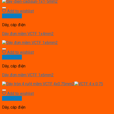
Add to wishlist
Quick View
Dây, cáp điện
Dây đơn mềm VCTF 1x4mm2
Add to wishlist
Quick View
Dây, cáp điện
Dây đơn mềm VCTF 1x6mm2
Add to wishlist
Quick View
Dây, cáp điện