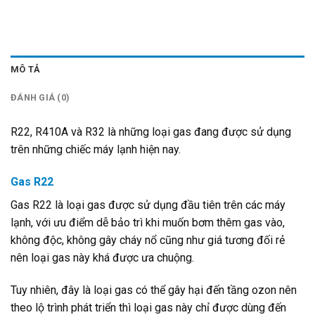
MÔ TẢ
ĐÁNH GIÁ (0)
R22, R410A và R32 là những loại gas đang được sử dụng
trên những chiếc máy lạnh hiện nay.
Gas R22
Gas R22 là loại gas được sử dụng đầu tiên trên các máy
lạnh, với ưu điểm dễ bảo trì khi muốn bơm thêm gas vào,
không độc, không gây cháy nổ cũng như giá tương đối rẻ
nên loại gas này khá được ưa chuộng.
Tuy nhiên, đây là loại gas có thể gây hại đến tầng ozon nên
theo lộ trình phát triển thì loại gas này chỉ được dùng đến